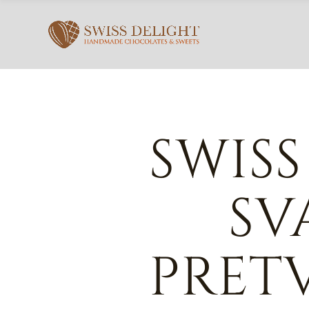
SWISS
SV
PRET