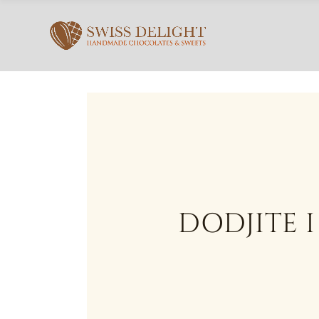
DODJITE 